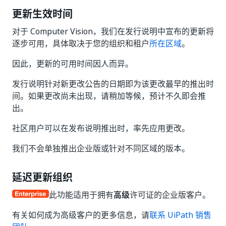
更新生效时间
对于 Computer Vision，我们在发行说明中宣布的更新将
逐步可用，具体取决于您的组织和租户
所在区域
。
因此，更新的可用时间因人而异。
发行说明针对新更改公告的日期即为该更改最早的推出时
间。如果更改尚未出现，请稍加等候，预计不久即会推
出。
社区用户可以在发布说明推出时，率先应用更改。
我们不会单独推出企业版或针对不同区域的版本。
延迟更新组织
此功能适用于拥有
高级
许可证的企业版客户。
有关如何成为高级客户的更多信息，请
联系 UiPath 销售