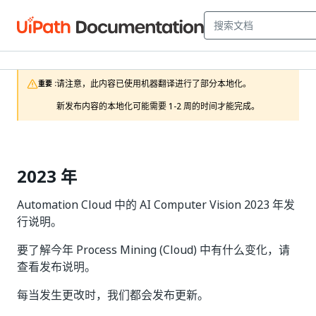
请注意，此内容已使用机器翻译进行了部分本地化。

重要 :
新发布内容的本地化可能需要 1-2 周的时间才能完成。
2023 年
Automation Cloud 中的 AI Computer Vision 2023 年发
行说明。
要了解今年 Process Mining (Cloud) 中有什么变化，请
查看发布说明。
每当发生更改时，我们都会发布更新。