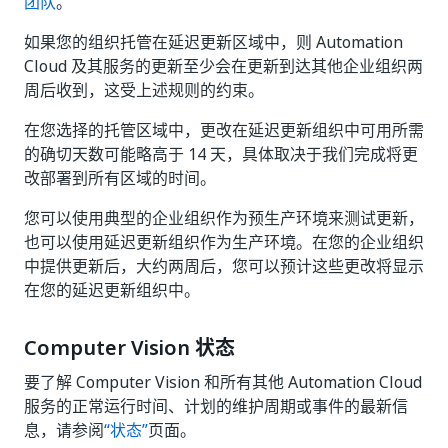
团队
。
如果您的组织托管在延迟更新区域中，则 Automation
Cloud 及其服务的更新至少会在更新到达其他企业组织两
周后收到，这受上述规则的约束。
在您选择的托管区域中，更改在延迟更新组织中可用所需
的确切天数可能略高于 14 天，具体取决于我们完成将更
改部署到所有区域的时间。
您可以使用典型的企业组织作为预生产环境来测试更新，
也可以使用延迟更新组织作为生产环境。在您的企业组织
中提供更新后，大约两周后，您可以预计这些更改将显示
在您的延迟更新组织中。
Computer Vision 状态
要了解 Computer Vision 和所有其他 Automation Cloud
服务的正常运行时间、计划的维护周期或事件的最新信
息，请参阅
“状态”
页面。