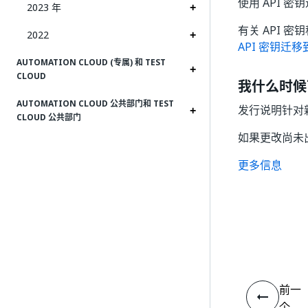
使用 API 密钥
2023 年
有关 API 
2022
API 密钥迁移
AUTOMATION CLOUD (专属) 和 TEST
CLOUD
我什么时候
AUTOMATION CLOUD 公共部门和 TEST
发行说明针对
CLOUD 公共部门
如果更改尚未
更多信息
前一
个