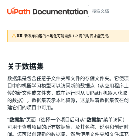
新发布内容的本地化可能需要 1-2 周的时间才能完成。
重要 :
关于数据集
数据集是包含任意子文件夹和文件的存储文件夹。它使项
目中的机器学习模型可以访问新的数据点（从应用程序上
传的新文件或文件夹，或在运行时从 UiPath 机器人获取
的数据）。数据集表示本地资源，这意味着数据集仅在创
建它们的项目中可用。
“数据集”
页面（选择一个项目后可从
“数据集”
菜单访问）
可用于查看项目的所有数据集，及其名称、说明和创建时
间。您可以创建新的数据集，然后使用文件夹和文件填充