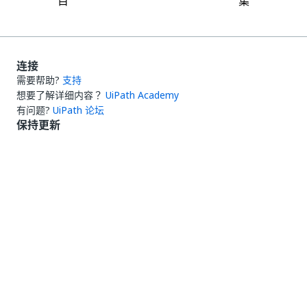
目
集
连接
需要帮助?
支持
想要了解详细内容？
UiPath Academy
有问题?
UiPath 论坛
保持更新