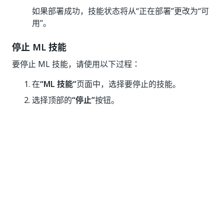
如果部署成功，技能状态将从“正在部署”
更改为“可
用”
。
停止 ML 技能
要停止 ML 技能，请使用以下过程：
在
“ML 技能”
页面中，选择要停止的技能。
选择顶部的
“停止”
按钮。
重新部署已停止的 ML 技能
要重新部署 ML 包，请使用以下过程：
在
“ML 技能”
页面中，在网格上选择已停止的技
能。
选择顶部的
“继续”
按钮。