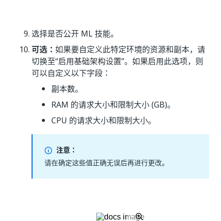
选择是否公开 ML 技能。
可选：
如果要自定义此特定环境的资源和副本，请
切换至“启用基础架构设置”。如果启用此选项，则
可以自定义以下字段：
副本数。
RAM 的请求大小和限制大小 (GB)。
CPU 的请求大小和限制大小。
注意：
请在确定这些值正确无误后再进行更改。