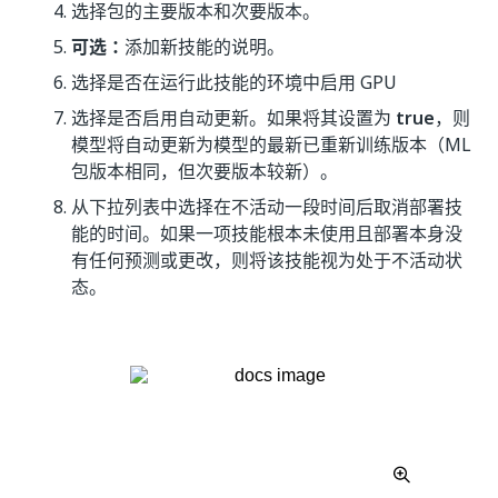
选择包的主要版本和次要版本。
可选：
添加新技能的说明。
选择是否在运行此技能的环境中启用 GPU
选择是否启用自动更新。如果将其设置为
true
，则
模型将自动更新为模型的最新已重新训练版本（ML
包版本相同，但次要版本较新）。
从下拉列表中选择在不活动一段时间后取消部署技
能的时间。如果一项技能根本未使用且部署本身没
有任何预测或更改，则将该技能视为处于不活动状
态。