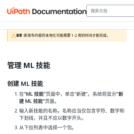
新发布内容的本地化可能需要 1-2 周的时间才能完成。
重要 :
管理 ML 技能
创建 ML 技能
在
“ML 技能”
页面中，单击“新建”。系统将显示
“新
建 ML 技能”
页面。
输入新技能的名称。名称应当仅包含字符、数字和
下划线，并且不应以数字开头。
从下拉列表中选择一个包。