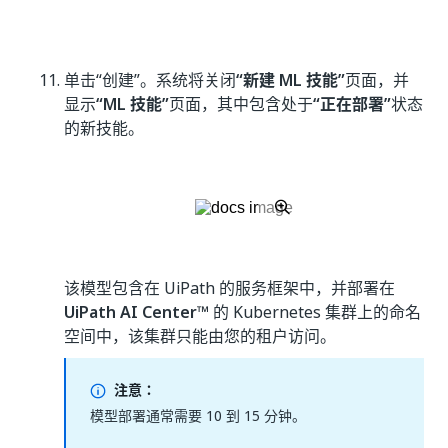
单击“创建”。系统将关闭
“新建 ML 技能”
页面，并
显示
“ML 技能”
页面，其中包含处于
“正在部署”
状态
的新技能。
该模型包含在 UiPath 的服务框架中，并部署在
UiPath AI Center
™ 的 Kubernetes 集群上的命名
空间中，该集群只能由您的租户访问。
注意：
模型部署通常需要 10 到 15 分钟。