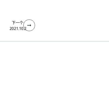
下一个
2021.10.2