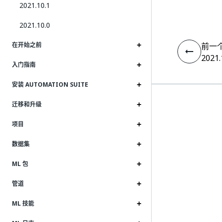
2021.10.1
2021.10.0
前一
在开始之前
2021.
入门指南
安装 AUTOMATION SUITE
迁移和升级
项目
数据集
ML 包
管道
ML 技能