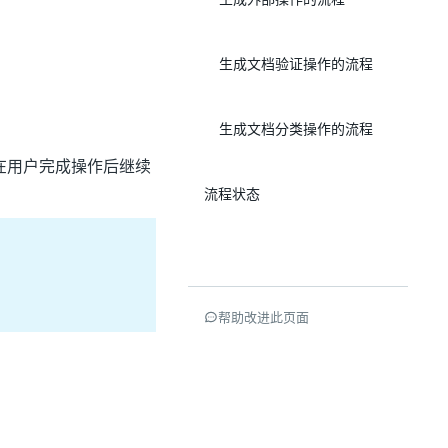
生成文档验证操作的流程
：
生成文档分类操作的流程
在用户完成操作后继续
流程状态
帮助改进此页面