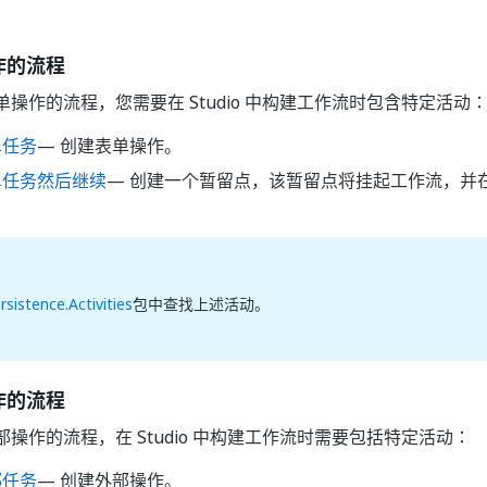
作的流程
操作的流程，您需要在 Studio 中构建工作流时包含特定活动
单任务
— 创建表单操作。
单任务然后继续
— 创建一个暂留点，该暂留点将挂起工作流，并
。
rsistence.Activities
包中查找上述活动。
作的流程
操作的流程，在 Studio 中构建工作流时需要包括特定活动：
部任务
— 创建外部操作。