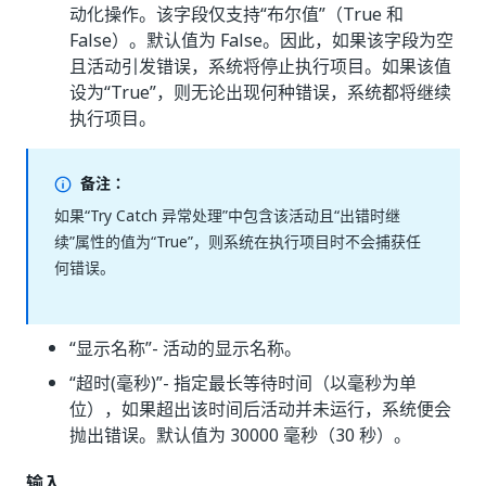
动化操作。该字段仅支持“布尔值”（True 和
False）。默认值为 False。因此，如果该字段为空
且活动引发错误，系统将停止执行项目。如果该值
设为“True”，则无论出现何种错误，系统都将继续
执行项目。
备注：
如果“Try Catch 异常处理”
中包含该活动且“出错时继
续”
属性的值为“True”，则系统在执行项目时不会捕获任
何错误。
“显示名称”
- 活动的显示名称。
“超时(毫秒)”
- 指定最长等待时间（以毫秒为单
位），如果超出该时间后活动并未运行，系统便会
抛出错误。默认值为 30000 毫秒（30 秒）。
输入