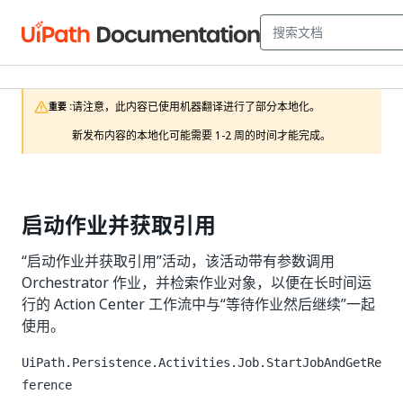
请注意，此内容已使用机器翻译进行了部分本地化。

重要 :
新发布内容的本地化可能需要 1-2 周的时间才能完成。
启动作业并获取引用
“启动作业并获取引用”活动，该活动带有参数调用
Orchestrator 作业，并检索作业对象，以便在长时间运
行的 Action Center 工作流中与“等待作业然后继续”一起
使用。
UiPath.Persistence.Activities.Job.StartJobAndGetRe
ference