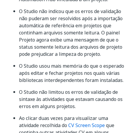
O Studio não indicou que os erros de validação
não puderam ser resolvidos após a importação
automática de referência em projetos que
continham arquivos somente leitura. O painel
Projeto agora exibe uma mensagem de que o
status somente leitura dos arquivos de projeto
pode prejudicar a limpeza do projeto.
O Studio usou mais memória do que o esperado
após editar e fechar projetos nos quais várias
bibliotecas interdependentes foram instaladas.
O Studio não limitou os erros de validação de
sintaxe às atividades que estavam causando os
erros em alguns projetos.
Ao clicar duas vezes para visualizar uma
atividade recolhida do
CV Screen Scope
que
continha outras atividades CV em alguns