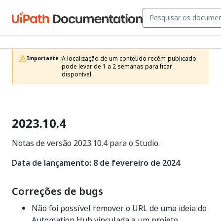
A localização de um conteúdo recém-publicado 
Importante :
pode levar de 1 a 2 semanas para ficar 
disponível.
2023.10.4
Notas de versão 2023.10.4 para o Studio.
Data de lançamento: 8 de fevereiro de 2024
Correções de bugs
Não foi possível remover o URL de uma ideia do
Automation Hub vinculada a um projeto.