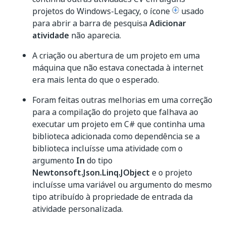
projetos do Windows-Legacy, o ícone
usado
para abrir a barra de pesquisa
Adicionar
atividade
não aparecia.
A criação ou abertura de um projeto em uma
máquina que não estava conectada à internet
era mais lenta do que o esperado.
Foram feitas outras melhorias em uma correção
para a compilação do projeto que falhava ao
executar um projeto em C# que continha uma
biblioteca adicionada como dependência se a
biblioteca incluísse uma atividade com o
argumento
In
do tipo
Newtonsoft.Json.Linq.JObject
e o projeto
incluísse uma variável ou argumento do mesmo
tipo atribuído à propriedade de entrada da
atividade personalizada.