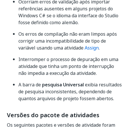
Ocorriam erros de validação após importar
referências ausentes em alguns projetos do
Windows C# se o idioma da interface do Studio
fosse definido como alemão.
Os erros de compilação não eram limpos após
corrigir uma incompatibilidade de tipo de
variável usando uma atividade
Assign
.
Interromper o processo de depuração em uma
atividade que tinha um ponto de interrupção
não impedia a execução da atividade.
A barra de
pesquisa Universal
exibia resultados
de pesquisa inconsistentes, dependendo de
quantos arquivos de projeto fossem abertos.
Versões do pacote de atividades
Os seguintes pacotes e versões de atividade foram