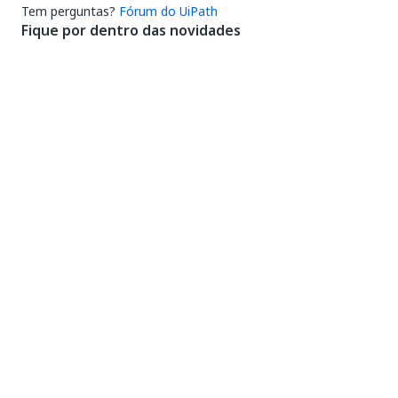
Tem perguntas?
Fórum do UiPath
Fique por dentro das novidades