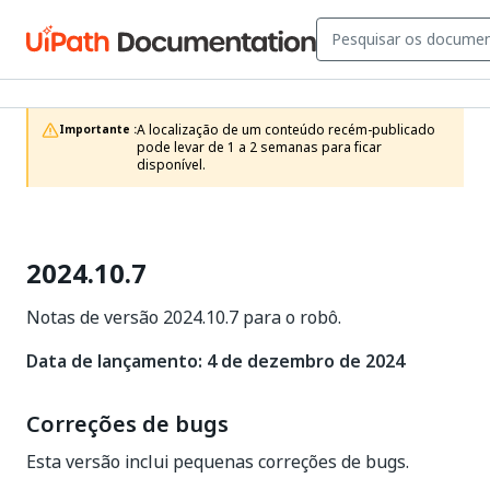
A localização de um conteúdo recém-publicado 
Importante :
pode levar de 1 a 2 semanas para ficar 
disponível.
2024.10.7
Notas de versão 2024.10.7 para o robô.
Data de lançamento: 4 de dezembro de 2024
Correções de bugs
Esta versão inclui pequenas correções de bugs.