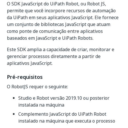
O SDK JavaScript do UiPath Robot, ou Robot JS,
permite que você incorpore recursos de automação
da UiPath em seus aplicativos JavaScript. Ele fornece
um conjunto de bibliotecas JavaScript que atuam
como ponte de comunicação entre aplicativos
baseados em JavaScript e UiPath Robots.
Este SDK amplia a capacidade de criar, monitorar e
gerenciar processos diretamente a partir de
aplicativos JavaScript.
Pré-requisitos
O RobotJS requer o seguinte:
Studio e Robot versão 2019.10 ou posterior
instalada na máquina
Complemento JavaScript do UiPath Robot
instalado na máquina que executa o processo