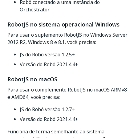
Robô conectado a uma instância do
Orchestrator
RobotJS no sistema operacional Windows
Para usar o suplemento RobotJS no Windows Server
2012 R2, Windows 8 e 8.1, você precisa:
JS do Robô versão 1.2.5+
Versão do Robô 2021.4.4+
RobotJS no macOS
Para usar o complemento RobotJS no macOS ARMv8
e AMD64, você precisa:
JS do Robô versão 1.2.7+
Versão do Robô 2021.4.4+
Funciona de forma semelhante ao sistema