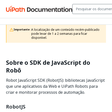
A localização de um conteúdo recém-publicado 
Importante :
pode levar de 1 a 2 semanas para ficar 
disponível.
Sobre o SDK de JavaScript do
Robô
Robot JavaScript SDK (RobotJS): bibliotecas JavaScript
que une aplicativos da Web e UiPath Robots para
criar e monitorar processos de automação.
RobotJS