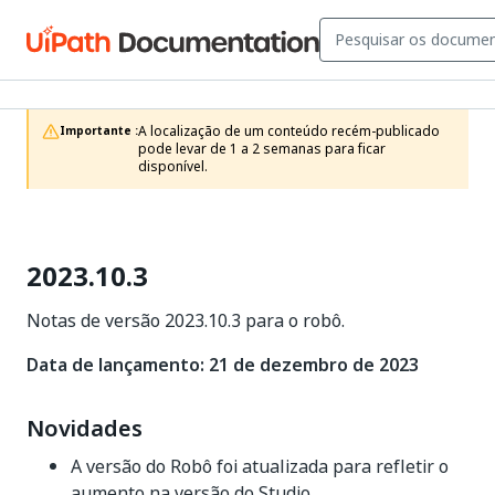
A localização de um conteúdo recém-publicado 
Importante :
pode levar de 1 a 2 semanas para ficar 
disponível.
2023.10.3
Notas de versão 2023.10.3 para o robô.
Data de lançamento: 21 de dezembro de 2023
Novidades
A versão do Robô foi atualizada para refletir o
aumento na versão do Studio.