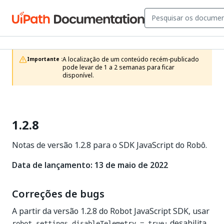
A localização de um conteúdo recém-publicado 
Importante :
pode levar de 1 a 2 semanas para ficar 
disponível.
1.2.8
Notas de versão 1.2.8 para o SDK JavaScript do Robô.
Data de lançamento: 13 de maio de 2022
Correções de bugs
A partir da versão 1.2.8 do Robot JavaScript SDK, usar
desabilita
robot.settings.disableTelemetry = true;