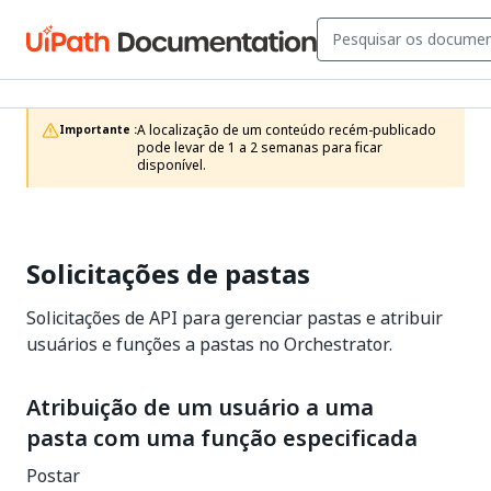
A localização de um conteúdo recém-publicado 
Importante :
pode levar de 1 a 2 semanas para ficar 
disponível.
Solicitações de pastas
Solicitações de API para gerenciar pastas e atribuir
usuários e funções a pastas no Orchestrator.
Atribuição de um usuário a uma
pasta com uma função especificada
Postar