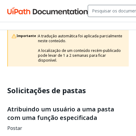
A tradução automática foi aplicada parcialmente 
Importante :
neste conteúdo.

A localização de um conteúdo recém-publicado 
pode levar de 1 a 2 semanas para ficar 
disponível.
Solicitações de pastas
Atribuindo um usuário a uma pasta
com uma função especificada
Postar