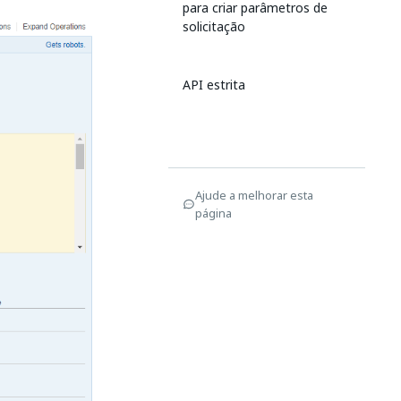
para criar parâmetros de
solicitação
API estrita
Ajude a melhorar esta
página