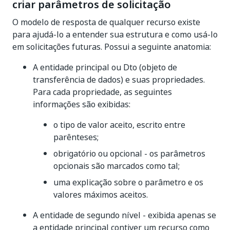
criar parâmetros de solicitação
O modelo de resposta de qualquer recurso existe
para ajudá-lo a entender sua estrutura e como usá-lo
em solicitações futuras. Possui a seguinte anatomia:
A entidade principal ou Dto (objeto de
transferência de dados) e suas propriedades.
Para cada propriedade, as seguintes
informações são exibidas:
o tipo de valor aceito, escrito entre
parênteses;
obrigatório ou opcional - os parâmetros
opcionais são marcados como tal;
uma explicação sobre o parâmetro e os
valores máximos aceitos.
A entidade de segundo nível - exibida apenas se
a entidade principal contiver um recurso como