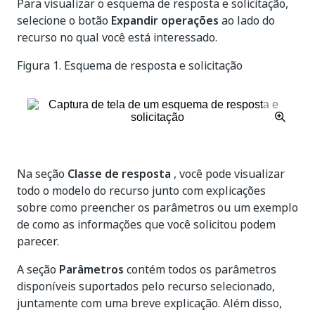
Para visualizar o esquema de resposta e solicitação,
selecione o botão
Expandir operações
ao lado do
recurso no qual você está interessado.
Figura 1.
Esquema de resposta e solicitação
Na seção
Classe de resposta
, você pode visualizar
todo o modelo do recurso junto com explicações
sobre como preencher os parâmetros ou um exemplo
de como as informações que você solicitou podem
parecer.
A seção
Parâmetros
contém todos os parâmetros
disponíveis suportados pelo recurso selecionado,
juntamente com uma breve explicação. Além disso,