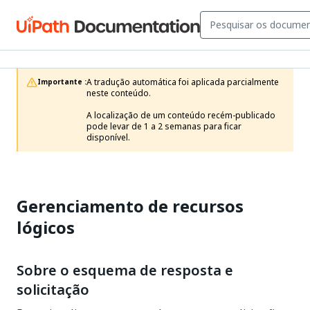
A tradução automática foi aplicada parcialmente 
Importante :
neste conteúdo.

A localização de um conteúdo recém-publicado 
pode levar de 1 a 2 semanas para ficar 
disponível.
Gerenciamento de recursos
lógicos
Sobre o esquema de resposta e
solicitação