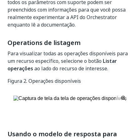
todos os parâmetros com suporte podem ser
preenchidos com informações para que você possa
realmente experimentar a API do Orchestrator
enquanto lê a documentação.
Operations de listagem
Para visualizar todas as operações disponíveis para
um recurso específico, selecione o botão
Listar
operações
ao lado do recurso de interesse.
Figura 2.
Operações disponíveis
Usando o modelo de resposta para