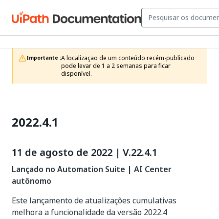
A localização de um conteúdo recém-publicado 
Importante :
pode levar de 1 a 2 semanas para ficar 
disponível.
2022.4.1
11 de agosto de 2022 | V.22.4.1
Lançado no Automation Suite | AI Center
autônomo
Este lançamento de atualizações cumulativas
melhora a funcionalidade da versão 2022.4