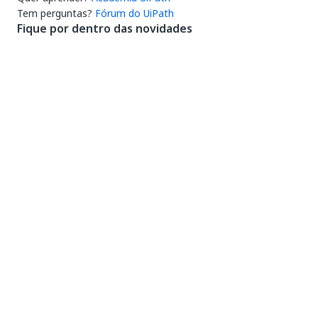
Tem perguntas?
Fórum do UiPath
Fique por dentro das novidades