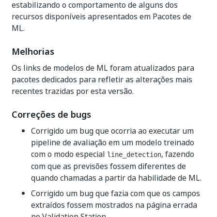
estabilizando o comportamento de alguns dos
recursos disponíveis apresentados em Pacotes de
ML.
Melhorias
Os links de modelos de ML foram atualizados para
pacotes dedicados para refletir as alterações mais
recentes trazidas por esta versão.
Correções de bugs
Corrigido um bug que ocorria ao executar um
pipeline de avaliação em um modelo treinado
com o modo especial
, fazendo
line_detection
com que as previsões fossem diferentes de
quando chamadas a partir da habilidade de ML.
Corrigido um bug que fazia com que os campos
extraídos fossem mostrados na página errada
no Validation Station.