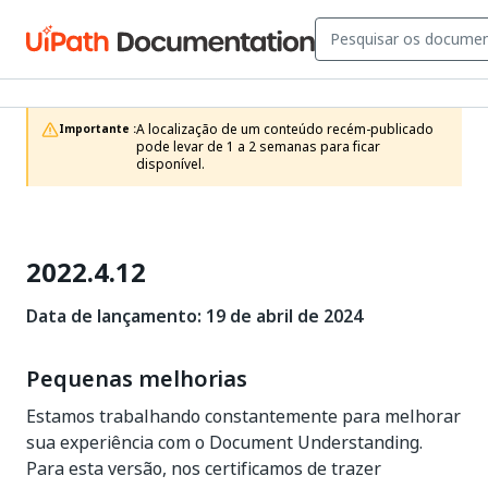
A localização de um conteúdo recém-publicado 
Importante :
pode levar de 1 a 2 semanas para ficar 
disponível.
2022.4.12
Data de lançamento: 19 de abril de 2024
Pequenas melhorias
Estamos trabalhando constantemente para melhorar
sua experiência com o Document Understanding.
Para esta versão, nos certificamos de trazer