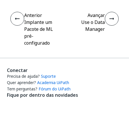
Anterior
Avançar
Implante um
Use o Data
Pacote de ML
Manager
pré-
configurado
Conectar
Precisa de ajuda?
Suporte
Quer aprender?
Academia UiPath
Tem perguntas?
Fórum do UiPath
Fique por dentro das novidades