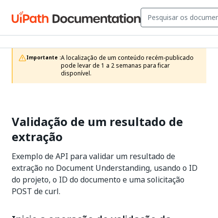
A localização de um conteúdo recém-publicado 
Importante :
pode levar de 1 a 2 semanas para ficar 
disponível.
Validação de um resultado de
extração
Exemplo de API para validar um resultado de
extração no Document Understanding, usando o ID
do projeto, o ID do documento e uma solicitação
POST de curl.