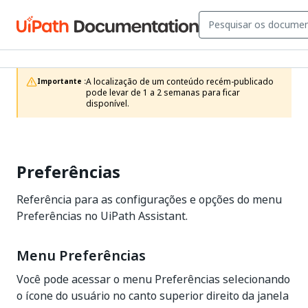
A localização de um conteúdo recém-publicado 
Importante :
pode levar de 1 a 2 semanas para ficar 
disponível.
Preferências
Referência para as configurações e opções do menu
Preferências no UiPath Assistant.
Menu Preferências
Você pode acessar o menu Preferências selecionando
o ícone do usuário no canto superior direito da janela