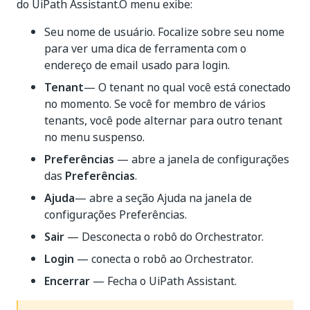
do UiPath Assistant.O menu exibe:
Seu nome de usuário. Focalize sobre seu nome
para ver uma dica de ferramenta com o
endereço de email usado para login.
Tenant
— O tenant no qual você está conectado
no momento. Se você for membro de vários
tenants, você pode alternar para outro tenant
no menu suspenso.
Preferências
— abre a janela de configurações
das
Preferências
.
Ajuda
— abre a seção Ajuda na janela de
configurações Preferências.
Sair
— Desconecta o robô do Orchestrator.
Login
— conecta o robô ao Orchestrator.
Encerrar
— Fecha o UiPath Assistant.