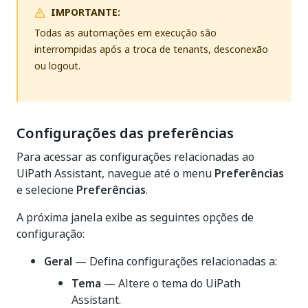
IMPORTANTE:
Todas as automações em execução são
interrompidas após a troca de tenants, desconexão
ou logout.
Configurações das preferências
Para acessar as configurações relacionadas ao
UiPath Assistant, navegue até o menu
Preferências
e selecione
Preferências
.
A próxima janela exibe as seguintes opções de
configuração:
Geral
— Defina configurações relacionadas a:
Tema
— Altere o tema do UiPath
Assistant.