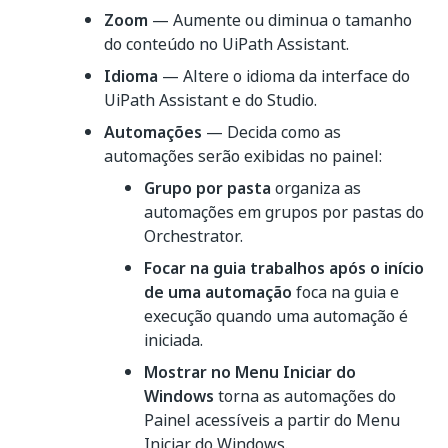
Zoom
— Aumente ou diminua o tamanho
do conteúdo no UiPath Assistant.
Idioma
— Altere o idioma da interface do
UiPath Assistant e do Studio.
Automações
— Decida como as
automações serão exibidas no painel:
Grupo por pasta
organiza as
automações em grupos por pastas do
Orchestrator.
Focar na guia trabalhos após o início
de uma automação
foca na guia e
execução quando uma automação é
iniciada.
Mostrar no Menu Iniciar do
Windows
torna as automações do
Painel acessíveis a partir do Menu
Iniciar do Windows.