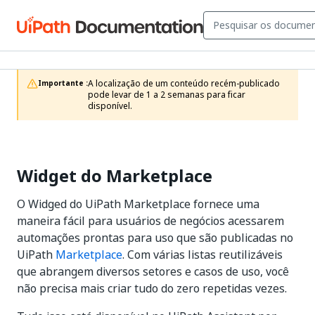
A localização de um conteúdo recém-publicado 
Importante :
pode levar de 1 a 2 semanas para ficar 
disponível. 
Widget do Marketplace
O Widged do UiPath Marketplace fornece uma
maneira fácil para usuários de negócios acessarem
automações prontas para uso que são publicadas no
UiPath
Marketplace
. Com várias listas reutilizáveis
que abrangem diversos setores e casos de uso, você
não precisa mais criar tudo do zero repetidas vezes.