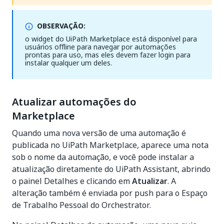
OBSERVAÇÃO:
o widget do UiPath Marketplace está disponível para
usuários offline para navegar por automações
prontas para uso, mas eles devem fazer login para
instalar qualquer um deles.
Atualizar automações do
Marketplace
Quando uma nova versão de uma automação é
publicada no UiPath Marketplace, aparece uma nota
sob o nome da automação, e você pode instalar a
atualização diretamente do UiPath Assistant, abrindo
o painel Detalhes e clicando em
Atualizar
. A
alteração também é enviada por push para o Espaço
de Trabalho Pessoal do Orchestrator.