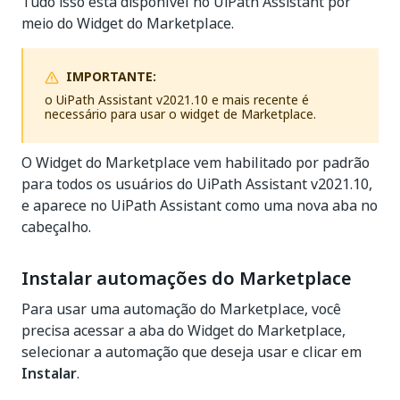
Tudo isso está disponível no UiPath Assistant por
meio do Widget do Marketplace.
IMPORTANTE:
o UiPath Assistant v2021.10 e mais recente é
necessário para usar o widget de Marketplace.
O Widget do Marketplace vem habilitado por padrão
para todos os usuários do UiPath Assistant v2021.10,
e aparece no UiPath Assistant como uma nova aba no
cabeçalho.
Instalar automações do Marketplace
Para usar uma automação do Marketplace, você
precisa acessar a aba do Widget do Marketplace,
selecionar a automação que deseja usar e clicar em
Instalar
.