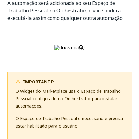
A automação será adicionada ao seu Espaço de
Trabalho Pessoal no Orchestrator, e você poderá
executá-la assim como qualquer outra automação.
IMPORTANTE:
O Widget do Marketplace usa o Espaço de Trabalho
Pessoal configurado no Orchestrator para instalar
automações.
O Espaço de Trabalho Pessoal é necessário e precisa
estar habilitado para o usuário.