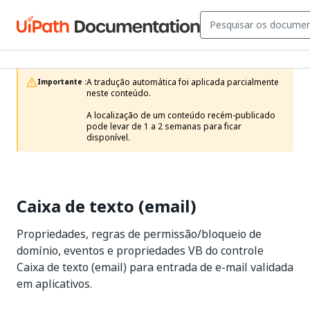
A tradução automática foi aplicada parcialmente 
Importante :
neste conteúdo.

A localização de um conteúdo recém-publicado 
pode levar de 1 a 2 semanas para ficar 
disponível.
Caixa de texto (email)
Propriedades, regras de permissão/bloqueio de
domínio, eventos e propriedades VB do controle
Caixa de texto (email) para entrada de e-mail validada
em aplicativos.