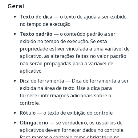
Geral
Texto de dica
— o texto de ajuda a ser exibido
no tempo de execução.
Texto padrão
— o conteúdo padrão a ser
exibido no tempo de execução. Se esta
propriedade estiver vinculada a uma variável de
aplicativo, as alterações feitas no valor padrão
não serão propagadas para a variável de
aplicativo.
Dica
de ferramenta — Dica de ferramenta a ser
exibida na área de texto. Use a dica para
fornecer informações adicionais sobre o
controle.
Rótulo
— o texto de exibição do controle.
Obrigatório
— se verdadeiro, os usuários de
aplicativos devem fornecer dados no controle.
Para marcar o controle como obrigatório no