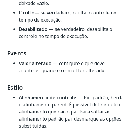
deixado vazio.
Oculto
— se verdadeiro, oculta o controle no
tempo de execução.
Desabilitado
— se verdadeiro, desabilita o
controle no tempo de execução.
Events
Valor alterado
— configure o que deve
acontecer quando o e-mail for alterado.
Estilo
Alinhamento de controle
— Por padrão, herda
o alinhamento parent. É possível definir outro
alinhamento que não o pai. Para voltar ao
alinhamento padrão pai, desmarque as opções
substituídas.