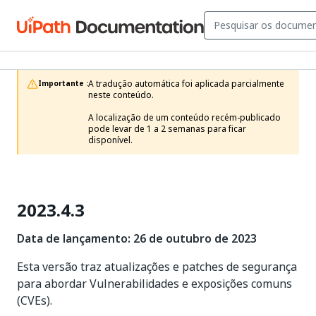
A tradução automática foi aplicada parcialmente 
Importante :
neste conteúdo.

A localização de um conteúdo recém-publicado 
pode levar de 1 a 2 semanas para ficar 
disponível.
2023.4.3
Data de lançamento: 26 de outubro de 2023
Esta versão traz atualizações e patches de segurança
para abordar Vulnerabilidades e exposições comuns
(CVEs).