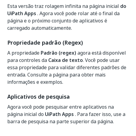
Esta versão traz rolagem infinita na página inicial
do
UiPath Apps
. Agora você pode rolar até o final da
página e o próximo conjunto de aplicativos é
carregado automaticamente.
Propriedade padrão (Regex)
A propriedade
Padrão (regex)
agora está disponível
para controles da
Caixa de texto
. Você pode usar
essa propriedade para validar diferentes padrões de
entrada. Consulte a página para obter mais
informações e exemplos.
Aplicativos de pesquisa
Agora você pode pesquisar entre aplicativos na
página inicial do
UiPath Apps
. Para fazer isso, use a
barra de pesquisa na parte superior da página.