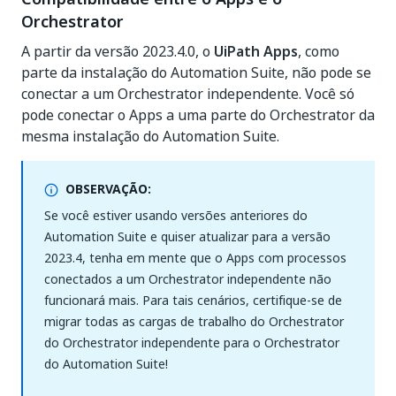
Orchestrator
A partir da versão 2023.4.0, o
UiPath Apps
, como
parte da instalação do Automation Suite, não pode se
conectar a um Orchestrator independente. Você só
pode conectar o Apps a uma parte do Orchestrator da
mesma instalação do Automation Suite.
OBSERVAÇÃO:
Se você estiver usando versões anteriores do
Automation Suite e quiser atualizar para a versão
2023.4, tenha em mente que o Apps com processos
conectados a um Orchestrator independente não
funcionará mais. Para tais cenários, certifique-se de
migrar todas as cargas de trabalho do Orchestrator
do Orchestrator independente para o Orchestrator
do Automation Suite!