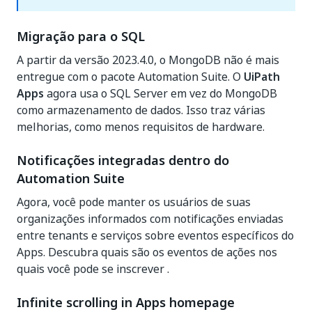
Migração para o SQL
A partir da versão 2023.4.0, o MongoDB não é mais
entregue com o pacote Automation Suite. O
UiPath
Apps
agora usa o SQL Server em vez do MongoDB
como armazenamento de dados. Isso traz várias
melhorias, como menos requisitos de hardware.
Notificações integradas dentro do
Automation Suite
Agora, você pode manter os usuários de suas
organizações informados com notificações enviadas
entre tenants e serviços sobre eventos específicos do
Apps. Descubra quais são os eventos de ações nos
quais você pode se inscrever .
Infinite scrolling in Apps homepage