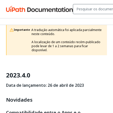
A tradução automática foi aplicada parcialmente 
Importante :
neste conteúdo.

A localização de um conteúdo recém-publicado 
pode levar de 1 a 2 semanas para ficar 
disponível.
2023.4.0
Data de lançamento: 26 de abril de 2023
Novidades
Compatibilidade entre o Apps e o