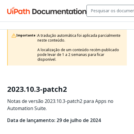
A tradução automática foi aplicada parcialmente 
Importante :
neste conteúdo.

A localização de um conteúdo recém-publicado 
pode levar de 1 a 2 semanas para ficar 
disponível.
2023.10.3-patch2
Notas de versão 2023.10.3-patch2 para Apps no
Automation Suite.
Data de lançamento: 29 de julho de 2024