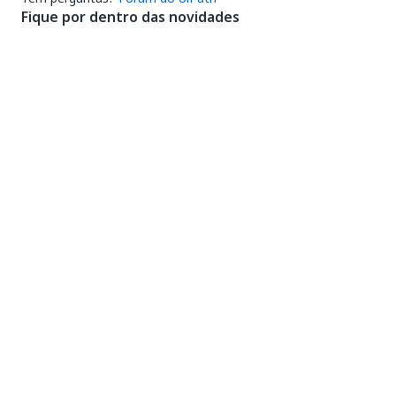
Fique por dentro das novidades