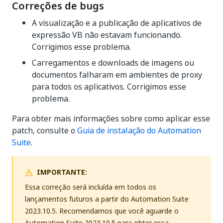
Correções de bugs
A visualização e a publicação de aplicativos de
expressão VB não estavam funcionando.
Corrigimos esse problema.
Carregamentos e downloads de imagens ou
documentos falharam em ambientes de proxy
para todos os aplicativos. Corrigimos esse
problema.
Para obter mais informações sobre como aplicar esse
patch, consulte o
Guia de instalação do Automation
Suite
.
IMPORTANTE:
Essa correção será incluída em todos os
lançamentos futuros a partir do Automation Suite
2023.10.5. Recomendamos que você aguarde o
Automation Suite 2023.10.5 para obter essa