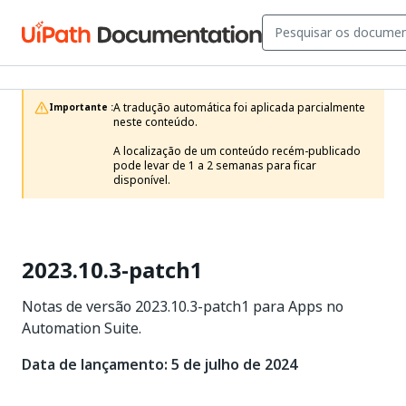
A tradução automática foi aplicada parcialmente 
Importante :
neste conteúdo.

A localização de um conteúdo recém-publicado 
pode levar de 1 a 2 semanas para ficar 
disponível.
2023.10.3-patch1
Notas de versão 2023.10.3-patch1 para Apps no
Automation Suite.
Data de lançamento: 5 de julho de 2024