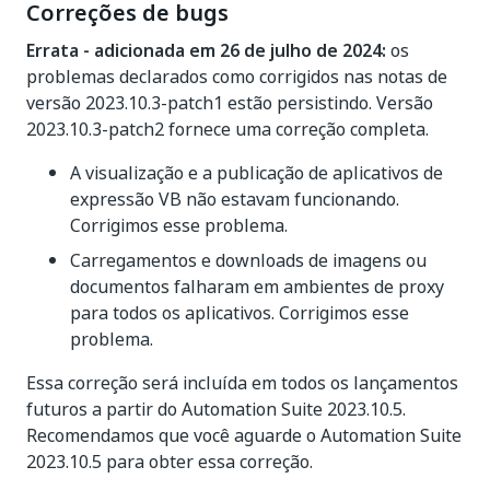
Correções de bugs
Errata - adicionada em 26 de julho de 2024:
os
problemas declarados como corrigidos nas notas de
versão 2023.10.3-patch1 estão persistindo. Versão
2023.10.3-patch2 fornece uma correção completa.
A visualização e a publicação de aplicativos de
expressão VB não estavam funcionando.
Corrigimos esse problema.
Carregamentos e downloads de imagens ou
documentos falharam em ambientes de proxy
para todos os aplicativos. Corrigimos esse
problema.
Essa correção será incluída em todos os lançamentos
futuros a partir do Automation Suite 2023.10.5.
Recomendamos que você aguarde o Automation Suite
2023.10.5 para obter essa correção.