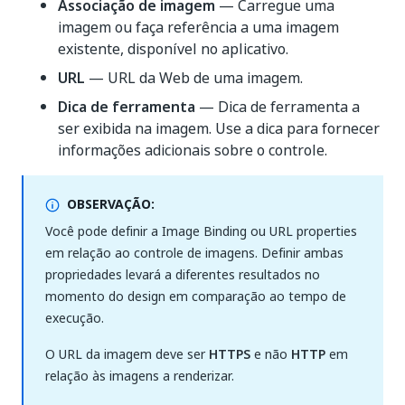
Associação de imagem
— Carregue uma
imagem ou faça referência a uma imagem
existente, disponível no aplicativo.
URL
— URL da Web de uma imagem.
Dica de ferramenta
— Dica de ferramenta a
ser exibida na imagem. Use a dica para fornecer
informações adicionais sobre o controle.
OBSERVAÇÃO:
Você pode definir a Image Binding ou URL properties
em relação ao controle de imagens. Definir ambas
propriedades levará a diferentes resultados no
momento do design em comparação ao tempo de
execução.
O URL da imagem deve ser
HTTPS
e não
HTTP
em
relação às imagens a renderizar.