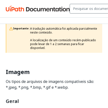
A tradução automática foi aplicada parcialmente 
Importante :
neste conteúdo.

A localização de um conteúdo recém-publicado 
pode levar de 1 a 2 semanas para ficar 
disponível.
Imagem
Os tipos de arquivos de imagens compatíveis são:
*.jpeg, *.png, *.bmp, *.gif e *.webp.
Geral