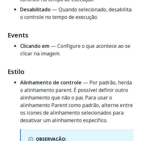
Desabilitado
— Quando selecionado, desabilita
o controle no tempo de execução.
Events
Clicando em
— Configure o que acontece ao se
clicar na imagem.
Estilo
Alinhamento de controle
— Por padrão, herda
o alinhamento parent. É possível definir outro
alinhamento que não o pai. Para usar o
alinhamento Parent como padrão, alterne entre
os ícones de alinhamento selecionados para
desativar um alinhamento específico.
OBSERVAÇÃO: