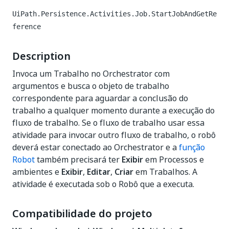
UiPath.Persistence.Activities.Job.StartJobAndGetRe
ference
Description
Invoca um Trabalho no Orchestrator com
argumentos e busca o objeto de trabalho
correspondente para aguardar a conclusão do
trabalho a qualquer momento durante a execução do
fluxo de trabalho. Se o fluxo de trabalho usar essa
atividade para invocar outro fluxo de trabalho, o robô
deverá estar conectado ao Orchestrator e a
função
Robot
também precisará ter
Exibir
em Processos e
ambientes e
Exibir
,
Editar
,
Criar
em Trabalhos. A
atividade é executada sob o Robô que a executa.
Compatibilidade do projeto