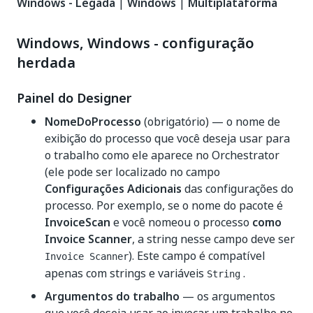
Windows - Legada
|
Windows
|
Multiplataforma
Windows, Windows - configuração
herdada
Painel do Designer
NomeDoProcesso
(obrigatório) — o nome de
exibição do processo que você deseja usar para
o trabalho como ele aparece no Orchestrator
(ele pode ser localizado no campo
Configurações Adicionais
das configurações do
processo. Por exemplo, se o nome do pacote é
InvoiceScan
e você nomeou o processo
como
Invoice Scanner
, a string nesse campo deve ser
). Este campo é compatível
Invoice Scanner
apenas com strings e variáveis
.
String
Argumentos do trabalho
— os argumentos