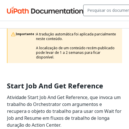
A tradução automática foi aplicada parcialmente 
Importante :
neste conteúdo.

A localização de um conteúdo recém-publicado 
pode levar de 1 a 2 semanas para ficar 
disponível.
Start Job And Get Reference
Atividade Start Job And Get Reference, que invoca um
trabalho do Orchestrator com argumentos e
recupera o objeto do trabalho para usar com Wait for
Job and Resume em fluxos de trabalho de longa
duração do Action Center.