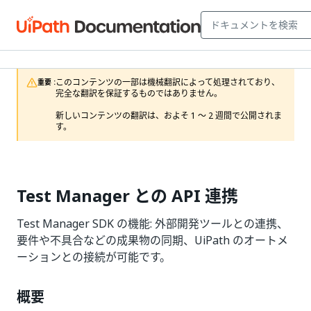
このコンテンツの一部は機械翻訳によって処理されており、
重要 :
完全な翻訳を保証するものではありません。

新しいコンテンツの翻訳は、およそ 1 ～ 2 週間で公開されま
す。
Test Manager との API 連携
Test Manager SDK の機能: 外部開発ツールとの連携、
要件や不具合などの成果物の同期、UiPath のオートメ
ーションとの接続が可能です。
概要