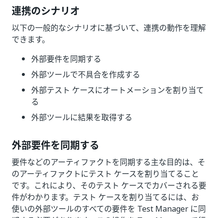
連携のシナリオ
以下の一般的なシナリオに基づいて、連携の動作を理解
できます。
外部要件を同期する
外部ツールで不具合を作成する
外部テスト ケースにオートメーションを割り当て
る
外部ツールに結果を取得する
外部要件を同期する
要件などのアーティファクトを同期する主な目的は、そ
のアーティファクトにテスト ケースを割り当てること
です。これにより、そのテスト ケースでカバーされる要
件がわかります。テスト ケースを割り当てるには、お
使いの外部ツールのすべての要件を Test Manager に同