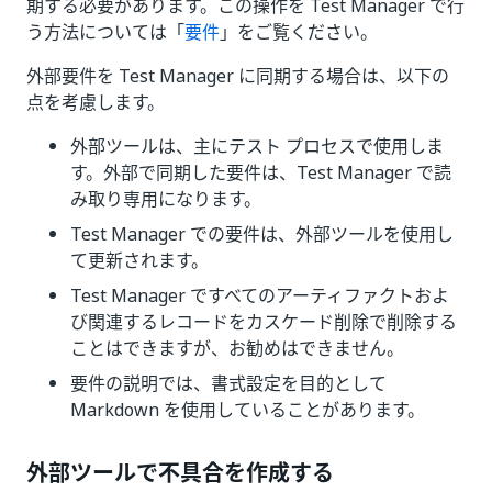
期する必要があります。この操作を Test Manager で行
う方法については「
要件
」をご覧ください。
外部要件を Test Manager に同期する場合は、以下の
点を考慮します。
外部ツールは、主にテスト プロセスで使用しま
す。外部で同期した要件は、Test Manager で読
み取り専用になります。
Test Manager での要件は、外部ツールを使用し
て更新されます。
Test Manager ですべてのアーティファクトおよ
び関連するレコードをカスケード削除で削除する
ことはできますが、お勧めはできません。
要件の説明では、書式設定を目的として
Markdown を使用していることがあります。
外部ツールで不具合を作成する