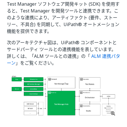
Test Manager ソフトウェア開発キット (SDK) を使用す
ると、Test Manager を開発ツールと連携できます。こ
のような連携により、アーティファクト (要件、ストー
リー、不具合) を同期して、UiPath® オートメーション
機能を提供できます。
次のアーキテクチャ図は、UiPath® コンポーネントと
サードパーティ ツールとの連携機能を表しています。
詳しくは、「ALM ツールとの連携」の「
ALM 連携パタ
ーン
」をご覧ください。