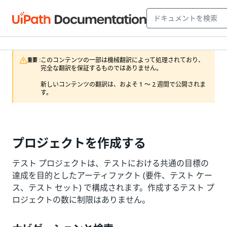
このコンテンツの一部は機械翻訳によって処理されており、
重要 :
完全な翻訳を保証するものではありません。

新しいコンテンツの翻訳は、およそ 1 ～ 2 週間で公開されま
す。
プロジェクトを作成する
テスト プロジェクトは、テストにおける共通の目標の
達成を目的としたアーティファクト (要件、テスト ケー
ス、テスト セット) で構成されます。作成するテスト プ
ロジェクトの数に制限はありません。