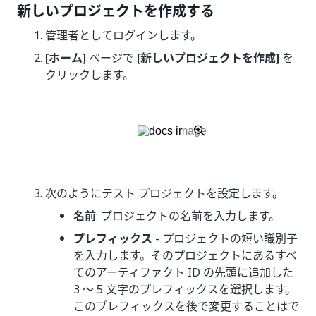
新しいプロジェクトを作成する
管理者としてログインします。
[ホーム]
ページで
[新しいプロジェクトを作成]
を
クリックします。
次のようにテスト プロジェクトを設定します。
名前
: プロジェクトの名前を入力します。
プレフィックス
- プロジェクトの短い識別子
を入力します。そのプロジェクトにあるすべ
てのアーティファクト ID の先頭に追加した
3 ～ 5 文字のプレフィックスを選択します。
このプレフィックスを後で変更することはで