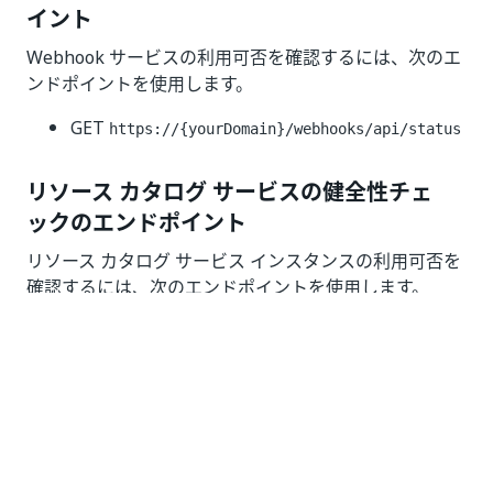
イント
Webhook サービスの利用可否を確認するには、次のエ
ンドポイントを使用します。
GET
https://{yourDomain}/webhooks/api/status
リソース カタログ サービスの健全性チェ
ックのエンドポイント
リソース カタログ サービス インスタンスの利用可否を
確認するには、次のエンドポイントを使用します。
GET/https://{yourDomain}/ResourceCatalog/heal
th
応答本文には、サービスの起動時および実行時の
が含まれます。
Healthy