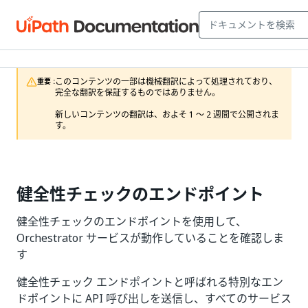
このコンテンツの一部は機械翻訳によって処理されており、
重要 :
完全な翻訳を保証するものではありません。

新しいコンテンツの翻訳は、およそ 1 ～ 2 週間で公開されま
す。
健全性チェックのエンドポイント
健全性チェックのエンドポイントを使用して、
Orchestrator サービスが動作していることを確認しま
す
健全性チェック エンドポイントと呼ばれる特別なエン
ドポイントに API 呼び出しを送信し、すべてのサービス