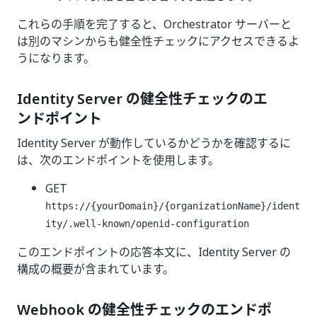
これらの手順を完了すると、Orchestrator サーバーと
は別のマシンからも健全性チェックにアクセスできるよ
うになります。
Identity Server の健全性チェックのエ
ンドポイント
Identity Server が動作しているかどうかを確認するに
は、次のエンドポイントを使用します。
GET
https://{yourDomain}/{organizationName}/ident
ity/.well-known/openid-configuration
このエンドポイントの応答本文に、Identity Server の
構成の概要が含まれています。
Webhook の健全性チェックのエンドポ