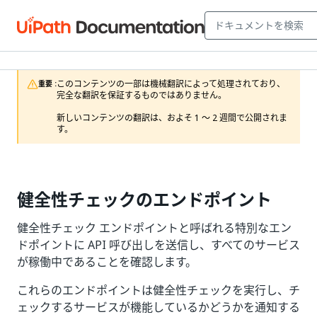
このコンテンツの一部は機械翻訳によって処理されており、
重要 :
完全な翻訳を保証するものではありません。

新しいコンテンツの翻訳は、およそ 1 ～ 2 週間で公開されま
す。
健全性チェックのエンドポイント
健全性チェック エンドポイントと呼ばれる特別なエン
ドポイントに API 呼び出しを送信し、すべてのサービス
が稼働中であることを確認します。
これらのエンドポイントは健全性チェックを実行し、チ
ェックするサービスが機能しているかどうかを通知する