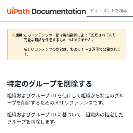
このコンテンツの一部は機械翻訳によって処理されており、
重要 :
完全な翻訳を保証するものではありません。

新しいコンテンツの翻訳は、およそ 1 ～ 2 週間で公開されま
す。
特定のグループを削除する
組織およびグループ ID を使用して組織から特定のグル
ープを削除するための API リファレンスです。
組織およびグループ ID に基づいて、組織内の指定した
グループを削除します。