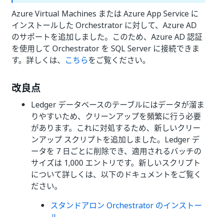
Azure Virtual Machines または Azure App Service に
インストールした Orchestrator に対して、Azure AD
のサポートを追加しました。このため、Azure AD 認証
を使用して Orchestrator を SQL Server に接続できま
す。詳しくは、
こちら
をご覧ください。
改良点
Ledger データベースのテーブルにはデータが溜ま
りやすいため、クリーンアップを頻繁に行う必要
があります。これに対処するため、新しいクリー
ンアップ スクリプトを追加しました。Ledger デ
ータを 7 日ごとに削除でき、適用されるバッチの
サイズは 1,000 エントリです。新しいスクリプト
について詳しくは、以下のドキュメントをご覧く
ださい。
スタンドアロン Orchestrator のインストー