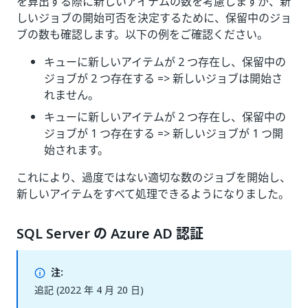
を算出する際に新しいアイテムの数を考慮しますが、新
しいジョブの開始可否を決定するために、保留中のジョ
ブの数も確認します。以下の例をご確認ください。
キューに新しいアイテムが 2 つ存在し、保留中の
ジョブが 2 つ存在する => 新しいジョブは開始さ
れません。
キューに新しいアイテムが 2 つ存在し、保留中の
ジョブが 1 つ存在する => 新しいジョブが 1 つ開
始されます。
これにより、過度ではない適切な数のジョブを開始し、
新しいアイテムをすべて処理できるようになりました。
SQL Server の Azure AD 認証
注:
追記 (2022 年 4 月 20 日)