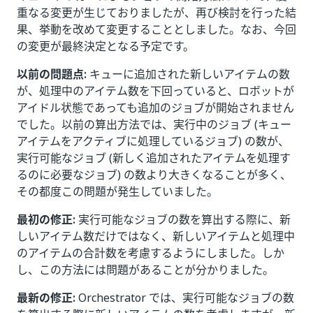
重なる変更が生じておりましたが、再び検討を行った結
果、挙動を改めて変更することとしました。なお、今回
の変更が最終決定となる予定です。
以前の問題点:
キューに追加された新しいアイテムの数
が、処理中のアイテム数を下回っていると、ロボットが
アイドル状態であっても追加のジョブが開始されません
でした。以前の算出方法では、実行中のジョブ (キュー
アイテムをアクティブに処理しているジョブ) の数が、
実行可能なジョブ (新しく追加されたアイテムを処理す
るのに必要なジョブ) の数より大きくなることが多く、
その都度この問題が発生していました。
最初の修正:
実行可能なジョブの数を算出する際に、新
しいアイテム数だけではなく、新しいアイテムと処理中
のアイテムの合計数を考慮するようにしました。しか
し、この方法には問題があることが分かりました。
最新の修正:
Orchestrator では、実行可能なジョブの数