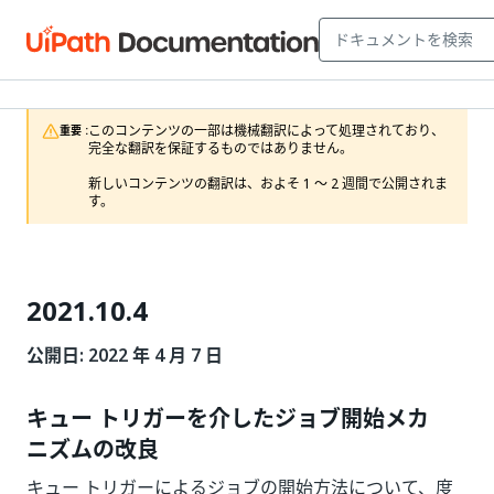
このコンテンツの一部は機械翻訳によって処理されており、
重要 :
完全な翻訳を保証するものではありません。

新しいコンテンツの翻訳は、およそ 1 ～ 2 週間で公開されま
す。
2021.10.4
公開日: 2022 年 4 月 7 日
キュー トリガーを介したジョブ開始メカ
ニズムの改良
キュー トリガーによるジョブの開始方法について、度