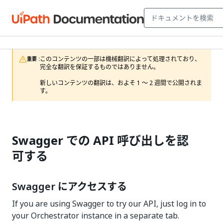
このコンテンツの一部は機械翻訳によって処理されており、
重要 :
完全な翻訳を保証するものではありません。

新しいコンテンツの翻訳は、およそ 1 ～ 2 週間で公開されま
す。
Swagger での API 呼び出しを認
可する
Swagger にアクセスする
If you are using Swagger to try our API, just log in to
your Orchestrator instance in a separate tab.