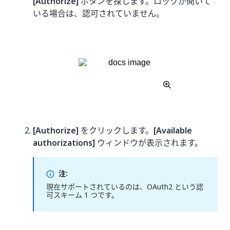
[Authorize]
ボタンを探します。ロックが開いて
いる場合は、認可されていません。
[Authorize]
をクリックします。
[Available
authorizations]
ウィンドウが表示されます。
注:
現在サポートされているのは、OAuth2 という認
可スキーム 1 つです。