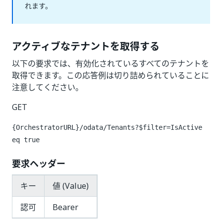
れます。
アクティブなテナントを取得する
以下の要求では、有効化されているすべてのテナントを
取得できます。この応答例は切り詰められていることに
注意してください。
GET
{OrchestratorURL}/odata/Tenants?$filter=IsActive
eq true
要求ヘッダー
キー
値 (Value)
認可
Bearer