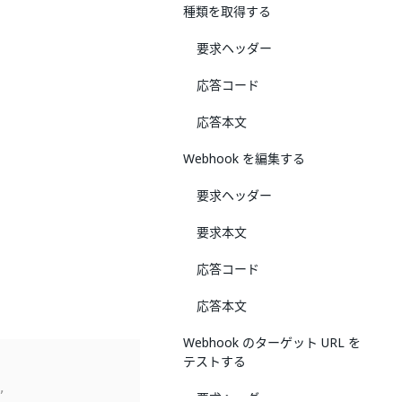
種類を取得する
要求ヘッダー
応答コード
応答本文
Webhook を編集する
要求ヘッダー
要求本文
応答コード
応答本文
Webhook のターゲット URL を
テストする
,
要求ヘッダー