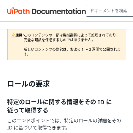
このコンテンツの一部は機械翻訳によって処理されており、
重要 :
完全な翻訳を保証するものではありません。

新しいコンテンツの翻訳は、およそ 1 ～ 2 週間で公開されま
す。
ロールの要求
特定のロールに関する情報をその ID に
従って取得する
このエンドポイントでは、特定のロールの詳細をその
ID に基づいて取得できます。