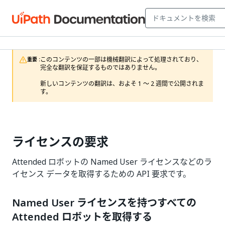
このコンテンツの一部は機械翻訳によって処理されており、
重要 :
完全な翻訳を保証するものではありません。

新しいコンテンツの翻訳は、およそ 1 ～ 2 週間で公開されま
す。
ライセンスの要求
Attended ロボットの Named User ライセンスなどのラ
イセンス データを取得するための API 要求です。
Named User ライセンスを持つすべての
Attended ロボットを取得する