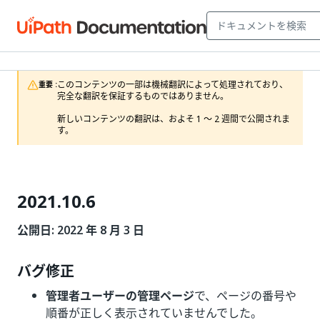
このコンテンツの一部は機械翻訳によって処理されており、
重要 :
完全な翻訳を保証するものではありません。

新しいコンテンツの翻訳は、およそ 1 ～ 2 週間で公開されま
す。
2021.10.6
公開日: 2022 年 8 月 3 日
バグ修正
管理者ユーザーの管理ページ
で、ページの番号や
順番が正しく表示されていませんでした。