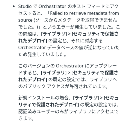
Studio で Orchestrator のホスト フィードにアク
セスすると、「Failed to retrieve metadata from
source (ソースからメタデータを取得できません
でした。)」というエラーが発生していました。こ
の問題は、
[ライブラリ] > [セキュリティで保護さ
れたデプロイ]
の設定と、それに対応する
Orchestrator データベースの値が逆になっていた
ため発生していました。
このバージョンの Orchestrator にアップグレー
ドすると、
[ライブラリ] > [セキュリティで保護さ
れたデプロイ]
の既定の設定では、ライブラリへ
のパブリック アクセスが許可されています。
新規インストールの場合、
[ライブラリ] > [セキュ
リティで保護されたデプロイ]
の既定の設定では、
認証済みユーザーのみがライブラリにアクセスで
きます。