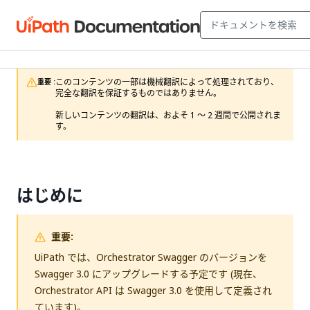
このコンテンツの一部は機械翻訳によって処理されており、
重要 :
完全な翻訳を保証するものではありません。

新しいコンテンツの翻訳は、およそ 1 ～ 2 週間で公開されま
す。
はじめに
重要:
UiPath では、Orchestrator Swagger のバージョンを
Swagger 3.0 にアップグレードする予定です (現在、
Orchestrator API は Swagger 3.0 を使用して定義され
ています)。