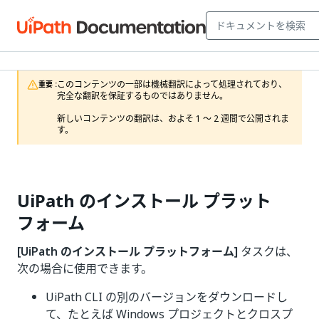
このコンテンツの一部は機械翻訳によって処理されており、
重要 :
完全な翻訳を保証するものではありません。

新しいコンテンツの翻訳は、およそ 1 ～ 2 週間で公開されま
す。
UiPath のインストール プラット
フォーム
[UiPath のインストール プラットフォーム]
タスクは、
次の場合に使用できます。
UiPath CLI の別のバージョンをダウンロードし
て、たとえば Windows プロジェクトとクロスプ