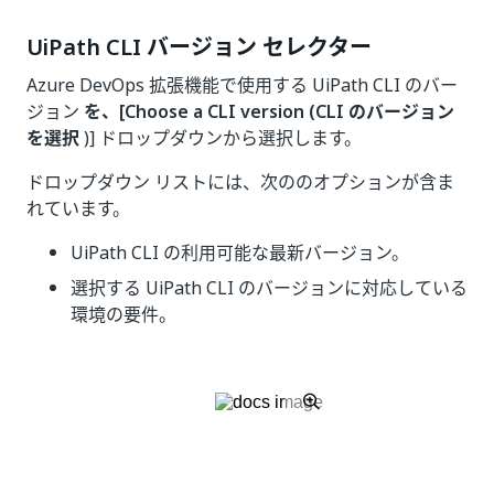
UiPath CLI バージョン セレクター
Azure DevOps 拡張機能で使用する UiPath CLI のバー
ジョン
を、[Choose a CLI version (CLI のバージョン
を選択
)] ドロップダウンから選択します。
ドロップダウン リストには、次ののオプションが含ま
れています。
UiPath CLI の利用可能な最新バージョン。
選択する UiPath CLI のバージョンに対応している
環境の要件。