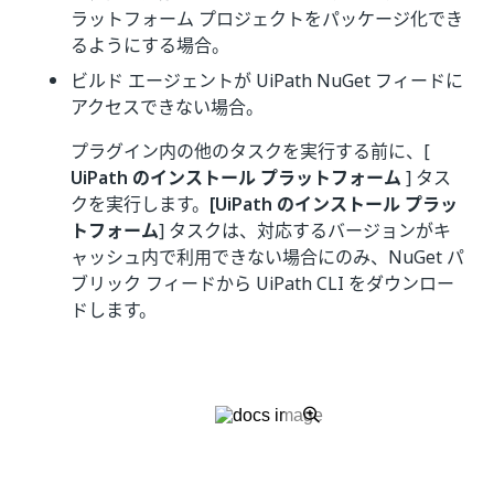
ラットフォーム プロジェクトをパッケージ化でき
るようにする場合。
ビルド エージェントが UiPath NuGet フィードに
アクセスできない場合。
プラグイン内の他のタスクを実行する前に、[
UiPath のインストール プラットフォーム
] タス
クを実行します。
[UiPath のインストール プラッ
トフォーム
] タスクは、対応するバージョンがキ
ャッシュ内で利用できない場合にのみ、NuGet パ
ブリック フィードから UiPath CLI をダウンロー
ドします。