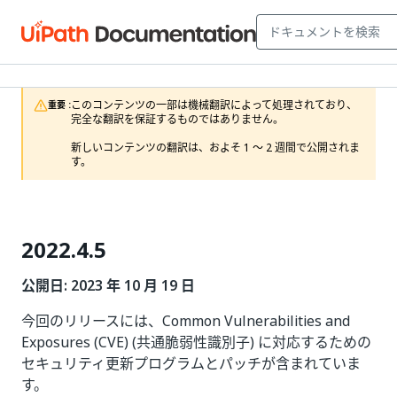
このコンテンツの一部は機械翻訳によって処理されており、
重要 :
完全な翻訳を保証するものではありません。

新しいコンテンツの翻訳は、およそ 1 ～ 2 週間で公開されま
す。
2022.4.5
公開日: 2023 年 10 月 19 日
今回のリリースには、Common Vulnerabilities and
Exposures (CVE) (共通脆弱性識別子) に対応するための
セキュリティ更新プログラムとパッチが含まれていま
す。