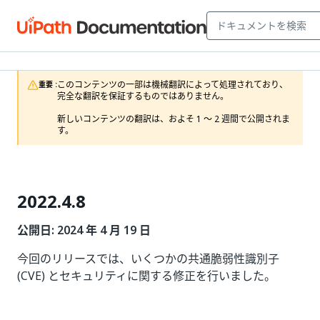
このコンテンツの一部は機械翻訳によって処理されており、
重要 :
完全な翻訳を保証するものではありません。

新しいコンテンツの翻訳は、およそ 1 ～ 2 週間で公開されま
す。
2022.4.8
公開日: 2024 年 4 月 19 日
今回のリリースでは、いくつかの共通脆弱性識別子
(CVE) とセキュリティに関する修正を行いました。