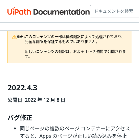
このコンテンツの一部は機械翻訳によって処理されており、
重要 :
完全な翻訳を保証するものではありません。

新しいコンテンツの翻訳は、およそ 1 ～ 2 週間で公開されま
す。
2022.4.3
公開日: 2022 年 12 月 8 日
バグ修正
同じページの複数のページ コンテナーにアクセス
すると、Apps のページが正しい読み込みを停止