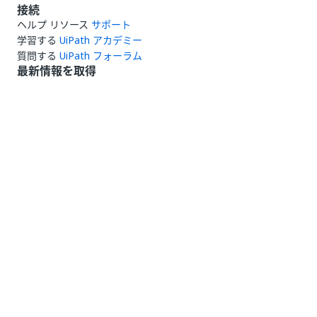
接続
ヘルプ リソース
サポート
学習する
UiPath アカデミー
質問する
UiPath フォーラム
最新情報を取得