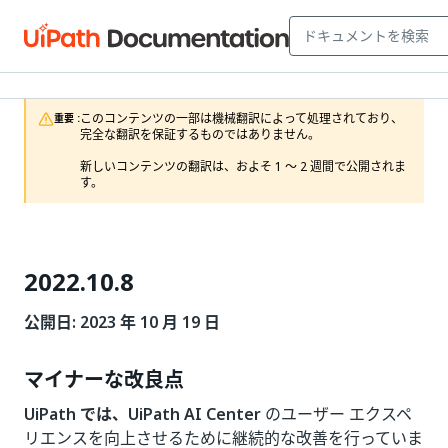
このコンテンツの一部は機械翻訳によって処理されており、
重要 :
完全な翻訳を保証するものではありません。

新しいコンテンツの翻訳は、およそ 1 ～ 2 週間で公開されま
す。
2022.10.8
公開日: 2023 年 10 月 19 日
マイナーな改良点
UiPath では、UiPath AI Center
のユーザー エクスペ
リエンスを向上させるために継続的な改善を行っていま