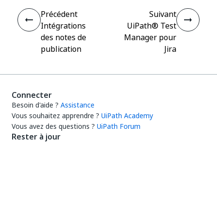
Précédent
Suivant
Intégrations
UiPath® Test
des notes de
Manager pour
publication
Jira
Connecter
Besoin d'aide ?
Assistance
Vous souhaitez apprendre ?
UiPath Academy
Vous avez des questions ?
UiPath Forum
Rester à jour