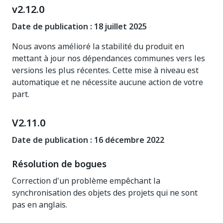
v2.12.0
Date de publication : 18 juillet 2025
Nous avons amélioré la stabilité du produit en
mettant à jour nos dépendances communes vers les
versions les plus récentes. Cette mise à niveau est
automatique et ne nécessite aucune action de votre
part.
V2.11.0
Date de publication : 16 décembre 2022
Résolution de bogues
Correction d'un problème empêchant la
synchronisation des objets des projets qui ne sont
pas en anglais.