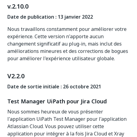
v.2.10.0
Date de publication : 13 janvier 2022
Nous travaillons constamment pour améliorer votre
expérience. Cette version n'apporte aucun
changement significatif au plug-in, mais inclut des
améliorations mineures et des corrections de bogues
pour améliorer l'expérience utilisateur globale.
V2.2.0
Date de sortie initiale : 26 octobre 2021
Test Manager UiPath pour Jira Cloud
Nous sommes heureux de vous présenter
l'application UiPath Test Manager pour l'application
Atlassian Cloud. Vous pouvez utiliser cette
application pour intégrer à la fois Jira Cloud et Xray