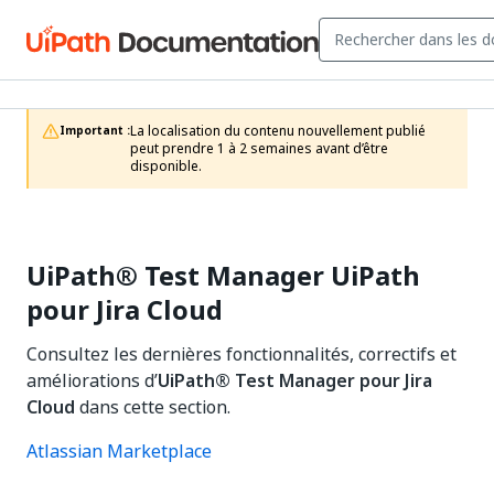
La localisation du contenu nouvellement publié 
Important :
peut prendre 1 à 2 semaines avant d’être 
disponible.
UiPath®
Test Manager
UiPath
pour Jira Cloud
Consultez les dernières fonctionnalités, correctifs et
améliorations d’
UiPath®
Test Manager
pour Jira
Cloud
dans cette section.
Atlassian Marketplace