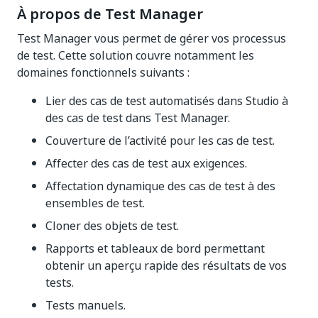
À propos de
Test Manager
Test Manager
vous permet de gérer vos processus
de test. Cette solution couvre notamment les
domaines fonctionnels suivants :
Lier des cas de test automatisés dans Studio à
des cas de test dans
Test Manager
.
Couverture de l’activité pour les cas de test.
Affecter des cas de test aux exigences.
Affectation dynamique des cas de test à des
ensembles de test.
Cloner des objets de test.
Rapports et tableaux de bord permettant
obtenir un aperçu rapide des résultats de vos
tests.
Tests manuels.