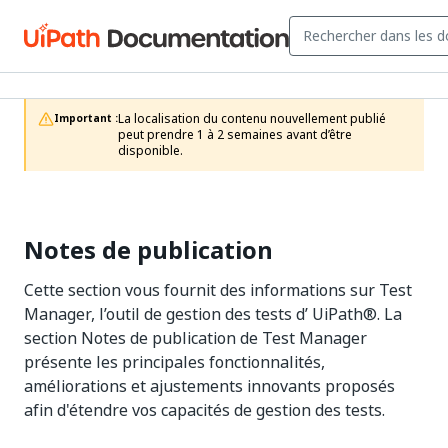
La localisation du contenu nouvellement publié 
Important :
peut prendre 1 à 2 semaines avant d’être 
disponible.
Notes de publication
Cette section vous fournit des informations sur
Test
Manager
, l’outil de gestion des tests d’
UiPath®
. La
section Notes de publication de
Test Manager
présente les principales fonctionnalités,
améliorations et ajustements innovants proposés
afin d'étendre vos capacités de gestion des tests.