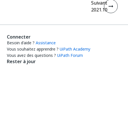
Suivant
2021.10
Connecter
Besoin d'aide ?
Assistance
Vous souhaitez apprendre ?
UiPath Academy
Vous avez des questions ?
UiPath Forum
Rester à jour